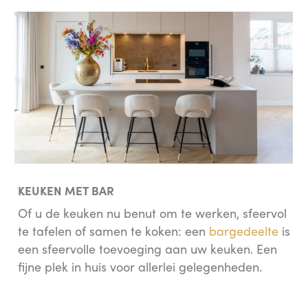
KEUKEN MET BAR
Of u de keuken nu benut om te werken, sfeervol
te tafelen of samen te koken: een
bargedeelte
is
een sfeervolle toevoeging aan uw keuken. Een
fijne plek in huis voor allerlei gelegenheden.