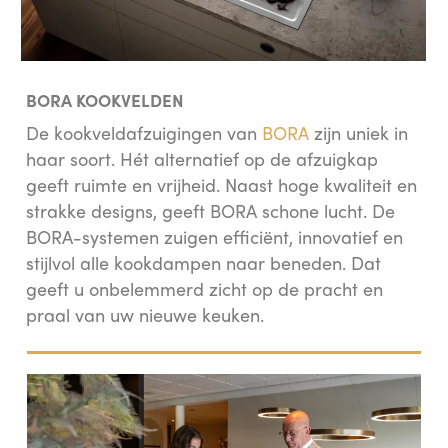
BORA KOOKVELDEN
De kookveldafzuigingen van
BORA
zijn uniek in
haar soort. Hét alternatief op de afzuigkap
geeft ruimte en vrijheid. Naast hoge kwaliteit en
strakke designs, geeft BORA schone lucht. De
BORA-systemen zuigen efficiënt, innovatief en
stijlvol alle kookdampen naar beneden. Dat
geeft u onbelemmerd zicht op de pracht en
praal van uw nieuwe keuken.