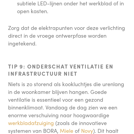
subtiele LED-lijnen onder het werkblad of in
open kasten.
Zorg dat de elektrapunten voor deze verlichting
direct in de vroege ontwerpfase worden
ingetekend.
TIP 9: ONDERSCHAT VENTILATIE EN
INFRASTRUCTUUR NIET
Niets is zo storend als kookluchtjes die urenlang
in de woonkamer blijven hangen. Goede
ventilatie is essentieel voor een gezond
binnenklimaat. Vandaag de dag zien we een
enorme verschuiving naar hoogwaardige
werkbladafzuiging
(zoals de innovatieve
systemen van BORA,
Miele
of
Novy
). Dit haalt