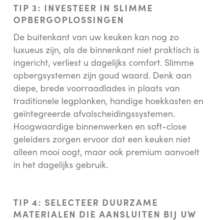
TIP 3: INVESTEER IN SLIMME
OPBERGOPLOSSINGEN
De buitenkant van uw keuken kan nog zo
luxueus zijn, als de binnenkant niet praktisch is
ingericht, verliest u dagelijks comfort. Slimme
opbergsystemen zijn goud waard. Denk aan
diepe, brede voorraadlades in plaats van
traditionele legplanken, handige hoekkasten en
geïntegreerde afvalscheidingssystemen.
Hoogwaardige binnenwerken en soft-close
geleiders zorgen ervoor dat een keuken niet
alleen mooi oogt, maar ook premium aanvoelt
in het dagelijks gebruik.
TIP 4: SELECTEER DUURZAME
MATERIALEN DIE AANSLUITEN BIJ UW