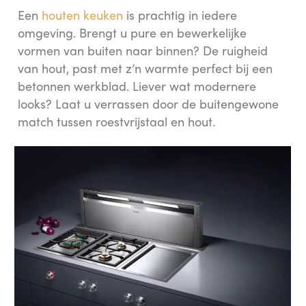
Een
houten keuken
is prachtig in iedere
omgeving. Brengt u pure en bewerkelijke
vormen van buiten naar binnen? De ruigheid
van hout, past met z’n warmte perfect bij een
betonnen werkblad. Liever wat modernere
looks? Laat u verrassen door de buitengewone
match tussen roestvrijstaal en hout.