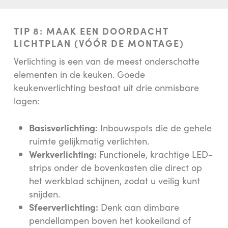
TIP 8: MAAK EEN DOORDACHT
LICHTPLAN (VÓÓR DE MONTAGE)
Verlichting is een van de meest onderschatte
elementen in de keuken. Goede
keukenverlichting bestaat uit drie onmisbare
lagen:
Basisverlichting:
Inbouwspots die de gehele
ruimte gelijkmatig verlichten.
Werkverlichting:
Functionele, krachtige LED-
strips onder de bovenkasten die direct op
het werkblad schijnen, zodat u veilig kunt
snijden.
Sfeerverlichting:
Denk aan dimbare
pendellampen boven het kookeiland of