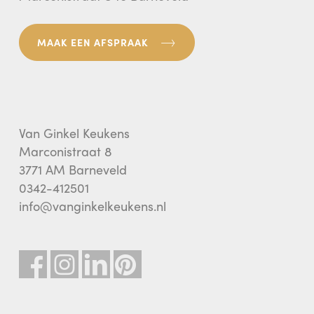
MAAK EEN AFSPRAAK
Van Ginkel Keukens
Marconistraat 8
3771 AM Barneveld
0342-412501
info@vanginkelkeukens.nl