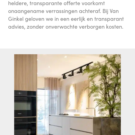
heldere, transparante offerte voorkomt
onaangename verrassingen achteraf. Bij Van
Ginkel geloven we in een eerlijk en transparant
advies, zonder onverwachte verborgen kosten.