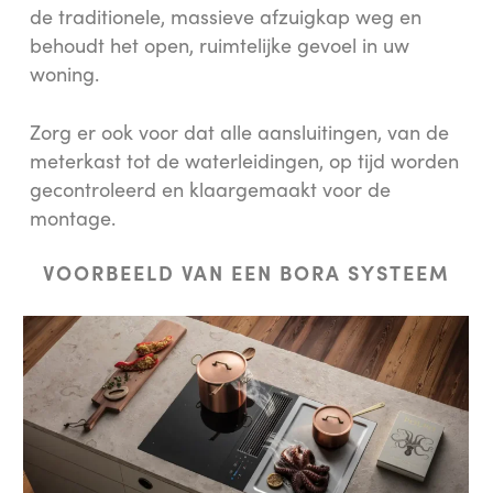
de traditionele, massieve afzuigkap weg en
behoudt het open, ruimtelijke gevoel in uw
woning.
Zorg er ook voor dat alle aansluitingen, van de
meterkast tot de waterleidingen, op tijd worden
gecontroleerd en klaargemaakt voor de
montage.
VOORBEELD VAN EEN BORA SYSTEEM