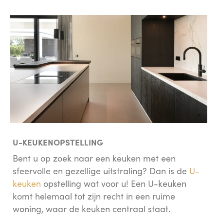
U-KEUKENOPSTELLING
Bent u op zoek naar een keuken met een
sfeervolle en gezellige uitstraling? Dan is de
U-
keuken
opstelling wat voor u! Een U-keuken
komt helemaal tot zijn recht in een ruime
woning, waar de keuken centraal staat.