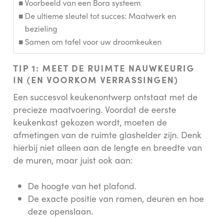
Voorbeeld van een Bora systeem
De ultieme sleutel tot succes: Maatwerk en
bezieling
Samen om tafel voor uw droomkeuken
TIP 1: MEET DE RUIMTE NAUWKEURIG
IN (EN VOORKOM VERRASSINGEN)
Een succesvol keukenontwerp ontstaat met de
precieze maatvoering. Voordat de eerste
keukenkast gekozen wordt, moeten de
afmetingen van de ruimte glashelder zijn. Denk
hierbij niet alleen aan de lengte en breedte van
de muren, maar juist ook aan:
De hoogte van het plafond.
De exacte positie van ramen, deuren en hoe
deze openslaan.