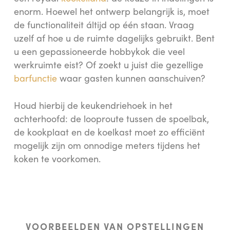
enorm. Hoewel het ontwerp belangrijk is, moet
de functionaliteit áltijd op één staan. Vraag
uzelf af hoe u de ruimte dagelijks gebruikt. Bent
u een gepassioneerde hobbykok die veel
werkruimte eist? Of zoekt u juist die gezellige
barfunctie
waar gasten kunnen aanschuiven?
Houd hierbij de keukendriehoek in het
achterhoofd: de looproute tussen de spoelbak,
de kookplaat en de koelkast moet zo efficiënt
mogelijk zijn om onnodige meters tijdens het
koken te voorkomen.
VOORBEELDEN VAN OPSTELLINGEN