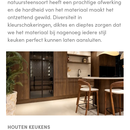
natuursteensoort heeft een prachtige afwerking
en de hardheid van het materiaal maakt het
ontzettend gewild. Diversiteit in
kleurschakeringen, diktes en dieptes zorgen dat
we het materiaal bij nagenoeg iedere stijl
keuken perfect kunnen laten aansluiten.
HOUTEN KEUKENS