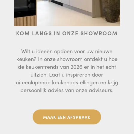
KOM LANGS IN ONZE SHOWROOM
Wilt u ideeën opdoen voor uw nieuwe
keuken? In onze showroom ontdekt u hoe
de keukentrends van 2026 er in het echt
uitzien. Laat u inspireren door
uiteenlopende keukenopstellingen en krijg
persoonlijk advies van onze adviseurs.
MAAK EEN AFSPRAAK