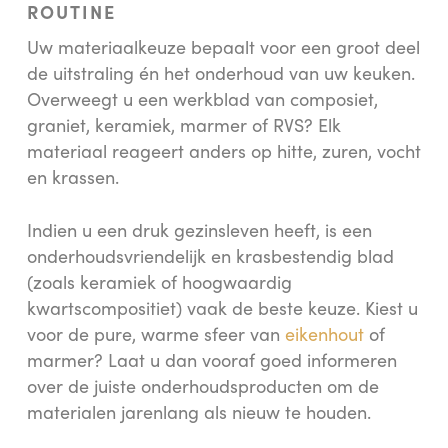
ROUTINE
Uw materiaalkeuze bepaalt voor een groot deel
de uitstraling én het onderhoud van uw keuken.
Overweegt u een werkblad van composiet,
graniet, keramiek, marmer of RVS? Elk
materiaal reageert anders op hitte, zuren, vocht
en krassen.
Indien u een druk gezinsleven heeft, is een
onderhoudsvriendelijk en krasbestendig blad
(zoals keramiek of hoogwaardig
kwartscompositiet) vaak de beste keuze. Kiest u
voor de pure, warme sfeer van
eikenhout
of
marmer? Laat u dan vooraf goed informeren
over de juiste onderhoudsproducten om de
materialen jarenlang als nieuw te houden.