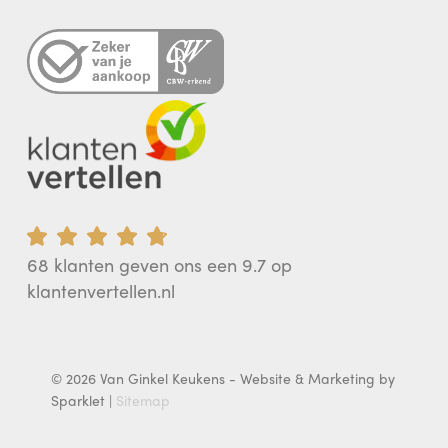
68 klanten geven ons een 9.7 op
klantenvertellen.nl
© 2026 Van Ginkel Keukens - Website & Marketing by
Sparklet |
Sitemap