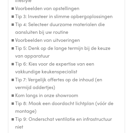
lifestyle
Voorbeelden van opstellingen
Tip 3: Investeer in slimme opbergoplossingen
Tip 4: Selecteer duurzame materialen die
aansluiten bij uw routine
Voorbeelden van uitvoeringen
Tip 5: Denk op de lange termijn bij de keuze
van apparatuur
Tip 6: Kies voor de expertise van een
vakkundige keukenspecialist
Tip 7: Vergelijk offertes op de inhoud (en
vermijd addertjes)
Kom langs in onze showroom
Tip 8: Maak een doordacht lichtplan (vóór de
montage)
Tip 9: Onderschat ventilatie en infrastructuur
niet