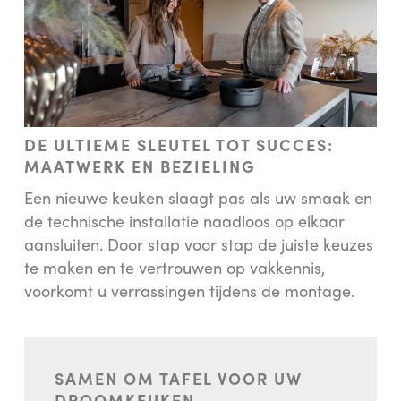
DE ULTIEME SLEUTEL TOT SUCCES:
MAATWERK EN BEZIELING
Een nieuwe keuken slaagt pas als uw smaak en
de technische installatie naadloos op elkaar
aansluiten. Door stap voor stap de juiste keuzes
te maken en te vertrouwen op vakkennis,
voorkomt u verrassingen tijdens de montage.
SAMEN OM TAFEL VOOR UW
DROOMKEUKEN