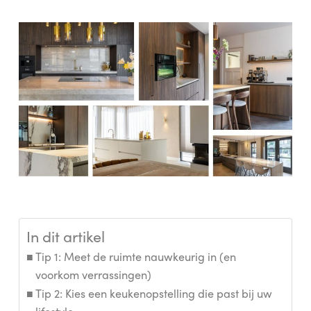
In dit artikel
Tip 1: Meet de ruimte nauwkeurig in (en
voorkom verrassingen)
Tip 2: Kies een keukenopstelling die past bij uw