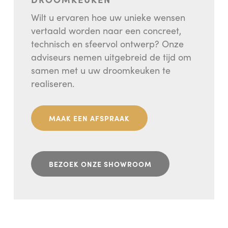
Wilt u ervaren hoe uw unieke wensen
vertaald worden naar een concreet,
technisch en sfeervol ontwerp? Onze
adviseurs nemen uitgebreid de tijd om
samen met u uw droomkeuken te
realiseren.
MAAK EEN AFSPRAAK
BEZOEK ONZE SHOWROOM