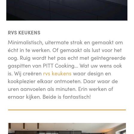
RVS KEUKENS
Minimalistisch, uitermate strak en gemaakt om
écht in te werken. Of gemaakt als lust voor het
oog. Ruig wordt het pas echt met geïntegreerde
gaspitten van PITT Cooking… Wat uw wens ook
is. Wij creëren
rvs keukens
waar design en
kookplezier elkaar ontmoeten. Daar waar de
uren aanvoelen als minuten. Erin werken of
ernaar kijken. Beide is fantastisch!