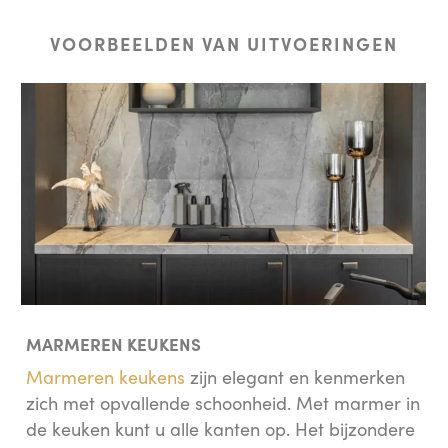
VOORBEELDEN VAN UITVOERINGEN
MARMEREN KEUKENS
Marmeren keukens
zijn elegant en kenmerken
zich met opvallende schoonheid. Met marmer in
de keuken kunt u alle kanten op. Het bijzondere