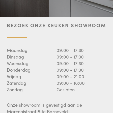
BEZOEK ONZE KEUKEN SHOWROOM
Maandag
09:00 - 17:30
Dinsdag
09:00 - 17:30
Woensdag
09:00 - 17:30
Donderdag
09:00 - 17:30
Vrijdag
09:00 - 21:00
Zaterdag
09:00 - 16:00
Zondag
Gesloten
Onze showroom is gevestigd aan de
Marconistraat 8 te Barneveld