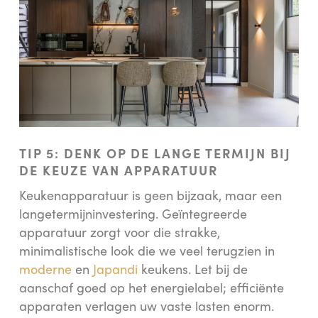
TIP 5: DENK OP DE LANGE TERMIJN BIJ
DE KEUZE VAN APPARATUUR
Keukenapparatuur is geen bijzaak, maar een
langetermijninvestering. Geïntegreerde
apparatuur zorgt voor die strakke,
minimalistische look die we veel terugzien in
moderne
en
Japandi
keukens. Let bij de
aanschaf goed op het energielabel; efficiënte
apparaten verlagen uw vaste lasten enorm.