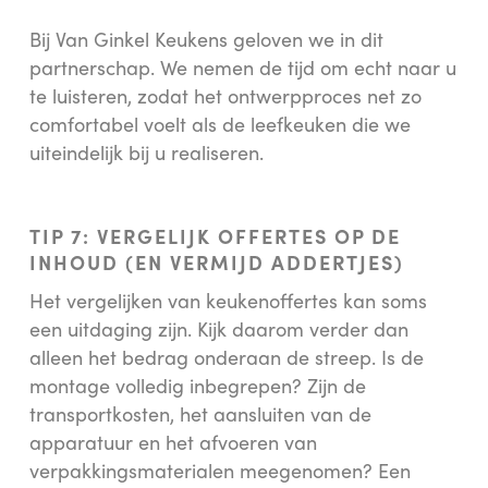
Bij Van Ginkel Keukens geloven we in dit
partnerschap. We nemen de tijd om echt naar u
te luisteren, zodat het ontwerpproces net zo
comfortabel voelt als de leefkeuken die we
uiteindelijk bij u realiseren.
TIP 7: VERGELIJK OFFERTES OP DE
INHOUD (EN VERMIJD ADDERTJES)
Het vergelijken van keukenoffertes kan soms
een uitdaging zijn. Kijk daarom verder dan
alleen het bedrag onderaan de streep. Is de
montage volledig inbegrepen? Zijn de
transportkosten, het aansluiten van de
apparatuur en het afvoeren van
verpakkingsmaterialen meegenomen? Een