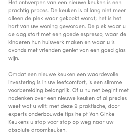
Het ontwerpen van een nieuwe keuken is een
prachtig proces. De keuken is al lang niet meer
alleen de plek waar gekookt wordt; het is het
hart van uw woning geworden. De plek waar u
de dag start met een goede espresso, waar de
kinderen hun huiswerk maken en waar u ‘s
avonds met vrienden geniet van een goed glas
wijn.
Omdat een nieuwe keuken een waardevolle
investering is in uw leefcomfort, is een slimme
voorbereiding belangrijk. Of u nu net begint met
nadenken over een nieuwe keuken of al precies
weet wat u wilt: met deze 9 praktische, door
experts onderbouwde tips helpt Van Ginkel
Keukens u stap voor stap op weg naar uw
absolute droomkeuken.