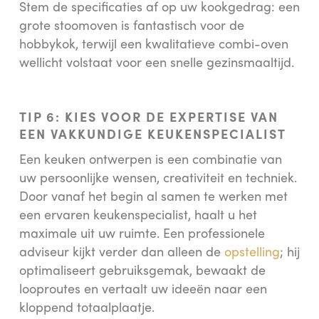
Stem de specificaties af op uw kookgedrag: een
grote stoomoven is fantastisch voor de
hobbykok, terwijl een kwalitatieve combi-oven
wellicht volstaat voor een snelle gezinsmaaltijd.
TIP 6: KIES VOOR DE EXPERTISE VAN
EEN VAKKUNDIGE KEUKENSPECIALIST
Een keuken ontwerpen is een combinatie van
uw persoonlijke wensen, creativiteit en techniek.
Door vanaf het begin al samen te werken met
een ervaren keukenspecialist, haalt u het
maximale uit uw ruimte. Een professionele
adviseur kijkt verder dan alleen de
opstelling
; hij
optimaliseert gebruiksgemak, bewaakt de
looproutes en vertaalt uw ideeën naar een
kloppend totaalplaatje.